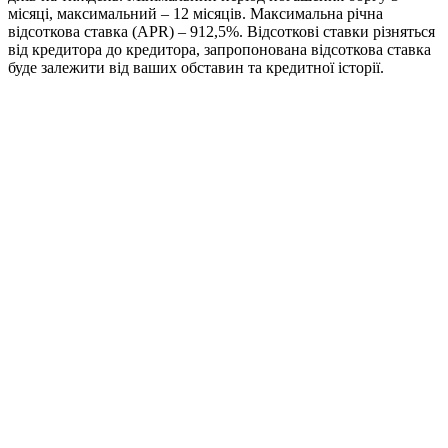
місяці, максимальний – 12 місяців. Максимальна річна
відсоткова ставка (APR) – 912,5%. Відсоткові ставки різняться
від кредитора до кредитора, запропонована відсоткова ставка
буде залежити від ваших обставин та кредитної історії.