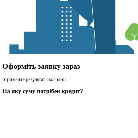
Оформіть заявку зараз
отримайте результат сьогодні!
На яку суму потрібен кредит?