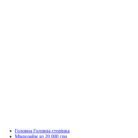
Головна
Головна сторінка
Мікрозайм
до 20 000 грн