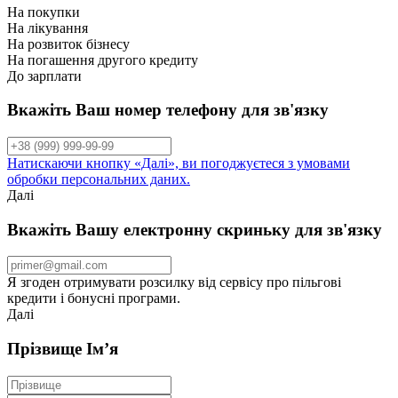
На покупки
На лікування
На розвиток бізнесу
На погашення другого кредиту
До зарплати
Вкажіть Ваш номер телефону для зв'язку
Натискаючи кнопку «Далі», ви погоджуєтеся з умовами
обробки персональних даних.
Далі
Вкажіть Вашу електронну скриньку для зв'язку
Я згоден отримувати розсилку від сервісу про пільгові
кредити і бонусні програми.
Далі
Прізвище Ім’я