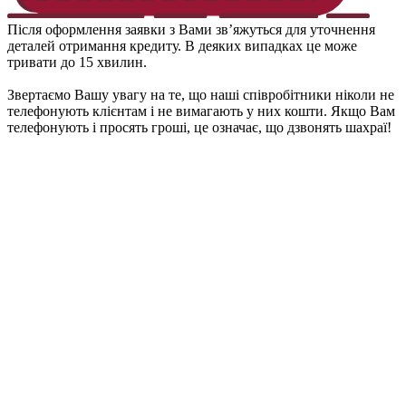
Після оформлення заявки з Вами зв’яжуться для уточнення
деталей отримання кредиту. В деяких випадках це може
тривати до 15 хвилин.
Звертаємо Вашу увагу на те, що наші співробітники ніколи не
телефонують клієнтам і не вимагають у них кошти. Якщо Вам
телефонують і просять гроші, це означає, що дзвонять шахраї!