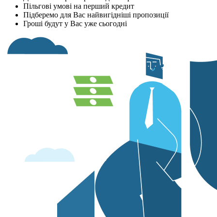
Пільгові умові на перший кредит
Підберемо для Вас найвигідніші пропозиції
Гроші будут у Вас уже сьогодні