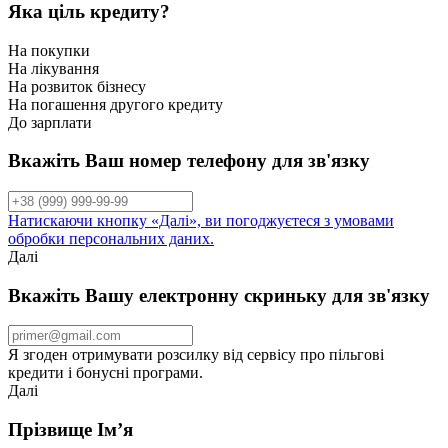
Яка ціль кредиту?
На покупки
На лікування
На розвиток бізнесу
На погашення другого кредиту
До зарплати
Вкажіть Ваш номер телефону для зв'язку
Натискаючи кнопку «Далі», ви погоджуєтеся з умовами
обробки персональних даних.
Далі
Вкажіть Вашу електронну скриньку для зв'язку
Я згоден отримувати розсилку від сервісу про пільгові
кредити і бонусні програми.
Далі
Прізвище Ім’я