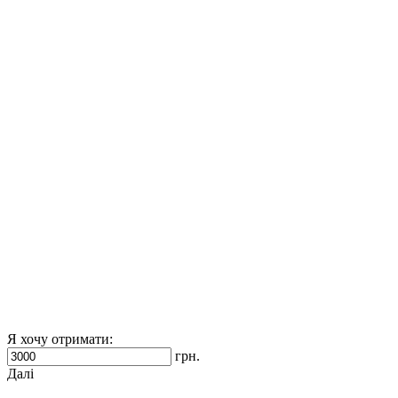
Я хочу отримати:
грн.
Далі