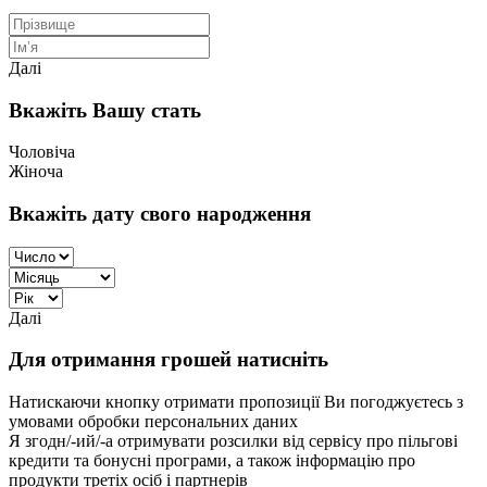
Далі
Вкажіть Вашу стать
Чоловіча
Жіноча
Вкажіть дату свого народження
Далі
Для отримання грошей натисніть
Натискаючи кнопку отримати пропозиції Ви погоджуєтесь з
умовами обробки персональних даних
Я згодн/-ий/-а отримувати розсилки від сервісу про пільгові
кредити та бонусні програми, а також інформацію про
продукти третіх осіб і партнерів