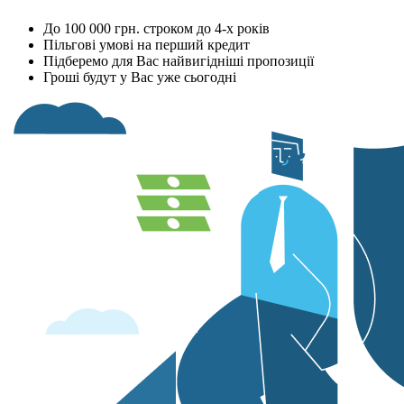
До 100 000 грн. строком до 4-х років
Пільгові умові на перший кредит
Підберемо для Вас найвигідніші пропозиції
Гроші будут у Вас уже сьогодні