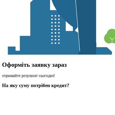
Оформіть заявку зараз
отримайте результат сьогодні!
На яку суму потрібен кредит?