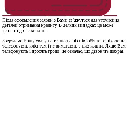
Після оформлення заявки з Вами зв’яжуться для уточнення
деталей отримання кредиту. В деяких випадках це може
тривати до 15 хвилин.
Звертаємо Вашу увагу на те, що наші співробітники ніколи не
телефонують клієнтам і не вимагають у них кошти. Якщо Вам
телефонують і просять гроші, це означає, що дзвонять шахраї!