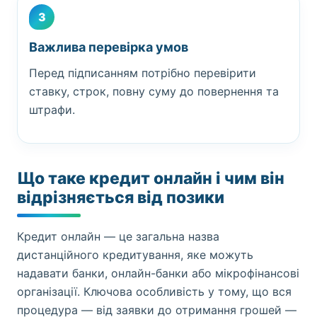
3
Важлива перевірка умов
Перед підписанням потрібно перевірити
ставку, строк, повну суму до повернення та
штрафи.
Що таке кредит онлайн і чим він
відрізняється від позики
Кредит онлайн — це загальна назва
дистанційного кредитування, яке можуть
надавати банки, онлайн-банки або мікрофінансові
організації. Ключова особливість у тому, що вся
процедура — від заявки до отримання грошей —