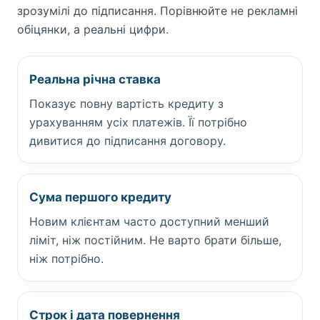
зрозумілі до підписання. Порівнюйте не рекламні
обіцянки, а реальні цифри.
Реальна річна ставка
Показує повну вартість кредиту з
урахуванням усіх платежів. Її потрібно
дивитися до підписання договору.
Сума першого кредиту
Новим клієнтам часто доступний менший
ліміт, ніж постійним. Не варто брати більше,
ніж потрібно.
Строк і дата повернення