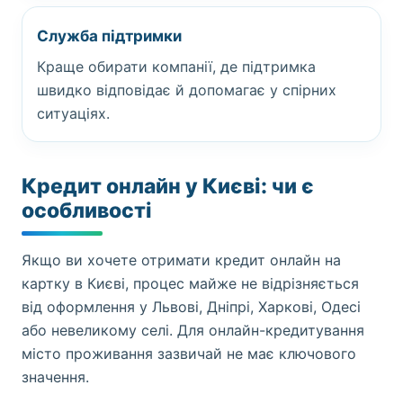
Служба підтримки
Краще обирати компанії, де підтримка
швидко відповідає й допомагає у спірних
ситуаціях.
Кредит онлайн у Києві: чи є
особливості
Якщо ви хочете отримати кредит онлайн на
картку в Києві, процес майже не відрізняється
від оформлення у Львові, Дніпрі, Харкові, Одесі
або невеликому селі. Для онлайн-кредитування
місто проживання зазвичай не має ключового
значення.