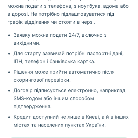
можна подати з телефона, з ноутбука, вдома або
в дорозі. Не потрібно підлаштовуватися під
графік відділення чи стояти в черзі.
Заявку можна подати 24/7, включно з
вихідними.
Для старту зазвичай потрібні паспортні дані,
ІПН, телефон і банківська картка.
Рішення може прийти автоматично після
скорингової перевірки.
Договір підписується електронно, наприклад
SMS-кодом або іншим способом
підтвердження.
Кредит доступний не лише в Києві, а й в інших
містах та населених пунктах України.