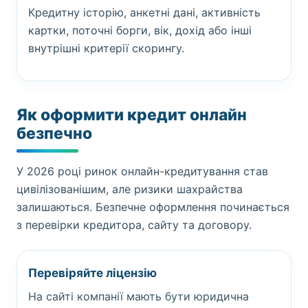
Кредитну історію, анкетні дані, активність
картки, поточні борги, вік, дохід або інші
внутрішні критерії скорингу.
Як оформити кредит онлайн
безпечно
У 2026 році ринок онлайн-кредитування став
цивілізованішим, але ризики шахрайства
залишаються. Безпечне оформлення починається
з перевірки кредитора, сайту та договору.
Перевіряйте ліцензію
На сайті компанії мають бути юридична