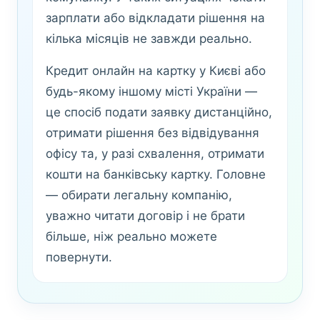
зарплати або відкладати рішення на
кілька місяців не завжди реально.
Кредит онлайн на картку у Києві або
будь-якому іншому місті України —
це спосіб подати заявку дистанційно,
отримати рішення без відвідування
офісу та, у разі схвалення, отримати
кошти на банківську картку. Головне
— обирати легальну компанію,
уважно читати договір і не брати
більше, ніж реально можете
повернути.