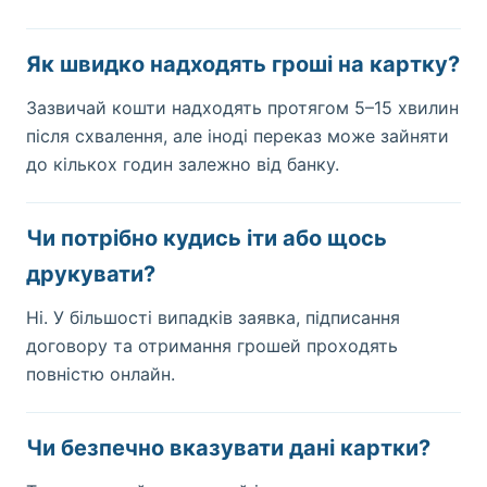
Як швидко надходять гроші на картку?
Зазвичай кошти надходять протягом 5–15 хвилин
після схвалення, але іноді переказ може зайняти
до кількох годин залежно від банку.
Чи потрібно кудись іти або щось
друкувати?
Ні. У більшості випадків заявка, підписання
договору та отримання грошей проходять
повністю онлайн.
Чи безпечно вказувати дані картки?