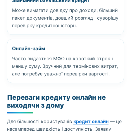
Звичайний банківський кредит
Може вимагати довідку про доходи, більший
пакет документів, довший розгляд і суворішу
перевірку кредитної історії.
Онлайн-займ
Часто видається МФО на короткий строк і
меншу суму. Зручний для термінових витрат,
але потребує уважної перевірки вартості.
Переваги кредиту онлайн не
виходячи з дому
Для більшості користувачів
кредит онлайн
— це
насамперед швидкість і доступність. Заявку