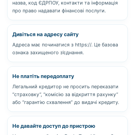
назва, код ЄДРПОУ, контакти та інформація
про право надавати фінансові послуги.
Дивіться на адресу сайту
Адреса має починатися з https://. Це базова
ознака захищеного з’єднання.
Не платіть передоплату
Легальний кредитор не просить переказати
“страховку”, “комісію за відкриття рахунку”
або “гарантію схвалення” до видачі кредиту.
Не давайте доступ до пристрою