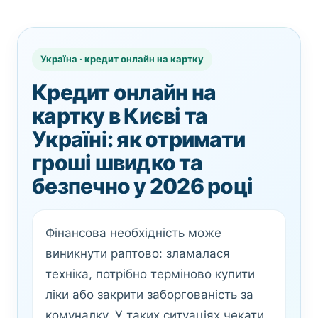
Україна · кредит онлайн на картку
Кредит онлайн на
картку в Києві та
Україні: як отримати
гроші швидко та
безпечно у 2026 році
Фінансова необхідність може
виникнути раптово: зламалася
техніка, потрібно терміново купити
ліки або закрити заборгованість за
комуналку. У таких ситуаціях чекати