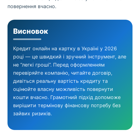
повернення вчасно.
Висновок
Кредит онлайн на картку в Україні у 2026
році — це швидкий і зручний інструмент, але
не “легкі гроші”. Перед оформленням
перевіряйте компанію, читайте договір,
дивіться реальну вартість кредиту та
оцінюйте власну можливість повернути
кошти вчасно. Грамотний підхід допоможе
вирішити термінову фінансову потребу без
зайвих ризиків.