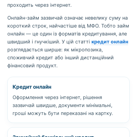
проходить через інтернет.
Онлайн-займ зазвичай означає невелику суму на
короткий строк, найчастіше від МФО. Тобто займ
онлайн — це один із форматів кредитування, але
швидший і гнучкіший. У цій статті
кредит онлайн
розглядається ширше: як мікропозика,
споживчий кредит або інший дистанційний
фінансовий продукт.
Кредит онлайн
Оформлення через інтернет, рішення
зазвичай швидше, документи мінімальні,
гроші можуть бути переказані на картку.