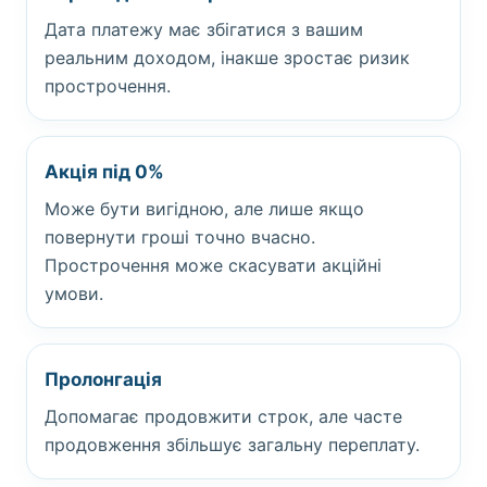
Дата платежу має збігатися з вашим
реальним доходом, інакше зростає ризик
прострочення.
Акція під 0%
Може бути вигідною, але лише якщо
повернути гроші точно вчасно.
Прострочення може скасувати акційні
умови.
Пролонгація
Допомагає продовжити строк, але часте
продовження збільшує загальну переплату.