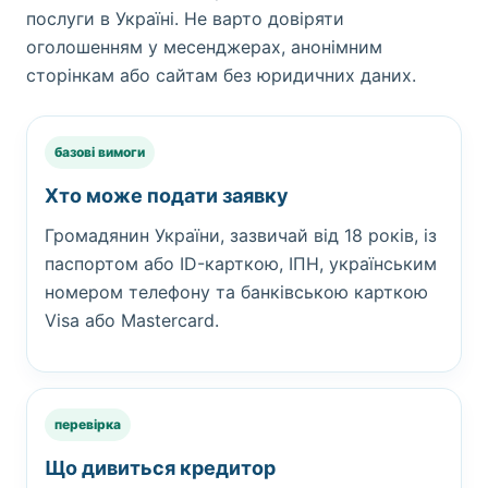
послуги в Україні. Не варто довіряти
оголошенням у месенджерах, анонімним
сторінкам або сайтам без юридичних даних.
базові вимоги
Хто може подати заявку
Громадянин України, зазвичай від 18 років, із
паспортом або ID-карткою, ІПН, українським
номером телефону та банківською карткою
Visa або Mastercard.
перевірка
Що дивиться кредитор