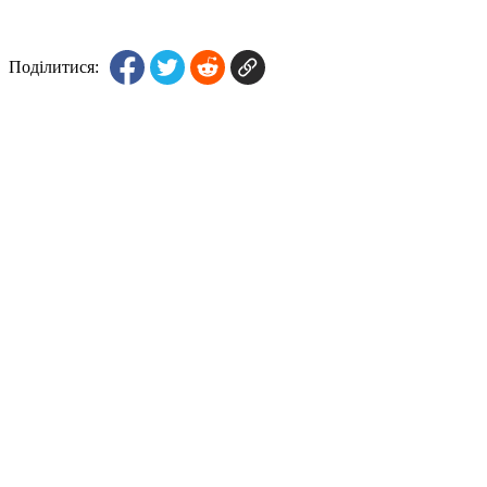
Поділитися: