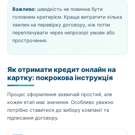
Важливо:
швидкість не повинна бути
головним критерієм. Краще витратити кілька
хвилин на перевірку договору, ніж потім
переплачувати через непрозорі умови або
прострочення.
Як отримати кредит онлайн на
картку: покрокова інструкція
Процес оформлення зазвичай простий, але
кожен етап має значення. Особливо уважно
потрібно ставитися до вибору компанії та
підписання договору.