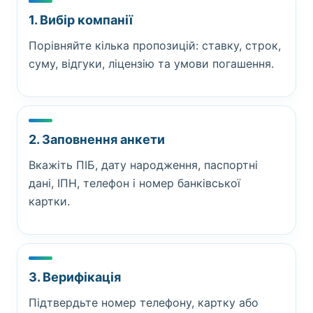
1. Вибір компанії
Порівняйте кілька пропозицій: ставку, строк,
суму, відгуки, ліцензію та умови погашення.
2. Заповнення анкети
Вкажіть ПІБ, дату народження, паспортні
дані, ІПН, телефон і номер банківської
картки.
3. Верифікація
Підтвердьте номер телефону, картку або