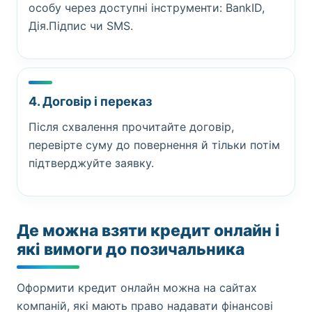
особу через доступні інструменти: BankID,
Дія.Підпис чи SMS.
4. Договір і переказ
Після схвалення прочитайте договір,
перевірте суму до повернення й тільки потім
підтверджуйте заявку.
Де можна взяти кредит онлайн і
які вимоги до позичальника
Оформити кредит онлайн можна на сайтах
компаній, які мають право надавати фінансові