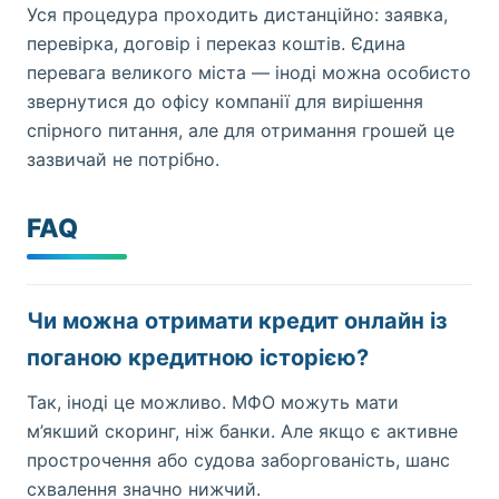
Уся процедура проходить дистанційно: заявка,
перевірка, договір і переказ коштів. Єдина
перевага великого міста — іноді можна особисто
звернутися до офісу компанії для вирішення
спірного питання, але для отримання грошей це
зазвичай не потрібно.
FAQ
Чи можна отримати кредит онлайн із
поганою кредитною історією?
Так, іноді це можливо. МФО можуть мати
м’якший скоринг, ніж банки. Але якщо є активне
прострочення або судова заборгованість, шанс
схвалення значно нижчий.