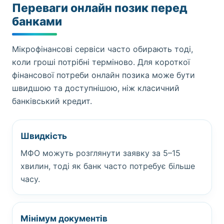
Переваги онлайн позик перед
банками
Мікрофінансові сервіси часто обирають тоді,
коли гроші потрібні терміново. Для короткої
фінансової потреби онлайн позика може бути
швидшою та доступнішою, ніж класичний
банківський кредит.
Швидкість
МФО можуть розглянути заявку за 5–15
хвилин, тоді як банк часто потребує більше
часу.
Мінімум документів