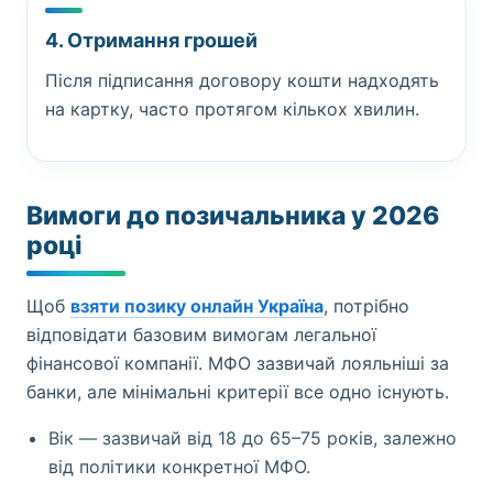
4. Отримання грошей
Після підписання договору кошти надходять
на картку, часто протягом кількох хвилин.
Вимоги до позичальника у 2026
році
Щоб
взяти позику онлайн Україна
, потрібно
відповідати базовим вимогам легальної
фінансової компанії. МФО зазвичай лояльніші за
банки, але мінімальні критерії все одно існують.
Вік — зазвичай від 18 до 65–75 років, залежно
від політики конкретної МФО.