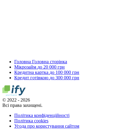
Головна
Головна сторінка
Мікрозайм
до 20 000 грн
Кредитна картка
до 100 000 грн
Кредит готівкою
до 300 000 грн
© 2022 - 2026
Всі права захищені.
Політика конфіденційності
Політика cookies
Угода про користування сайтом