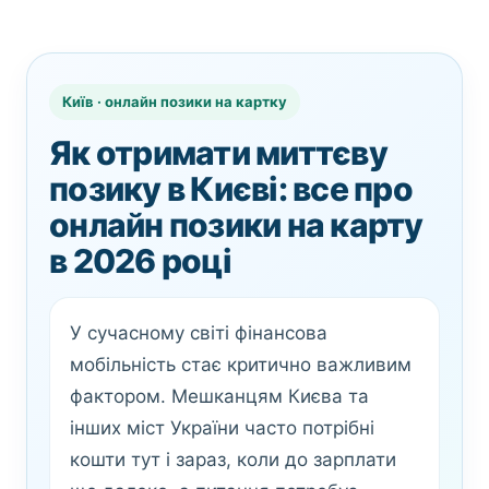
Київ · онлайн позики на картку
Як отримати миттєву
позику в Києві: все про
онлайн позики на карту
в 2026 році
У сучасному світі фінансова
мобільність стає критично важливим
фактором. Мешканцям Києва та
інших міст України часто потрібні
кошти тут і зараз, коли до зарплати