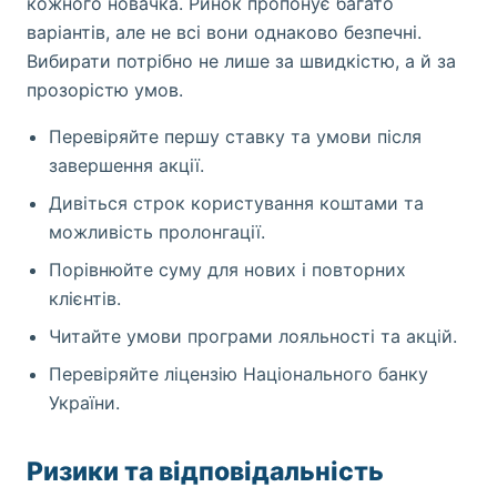
кожного новачка. Ринок пропонує багато
варіантів, але не всі вони однаково безпечні.
Вибирати потрібно не лише за швидкістю, а й за
прозорістю умов.
Перевіряйте першу ставку та умови після
завершення акції.
Дивіться строк користування коштами та
можливість пролонгації.
Порівнюйте суму для нових і повторних
клієнтів.
Читайте умови програми лояльності та акцій.
Перевіряйте ліцензію Національного банку
України.
Ризики та відповідальність