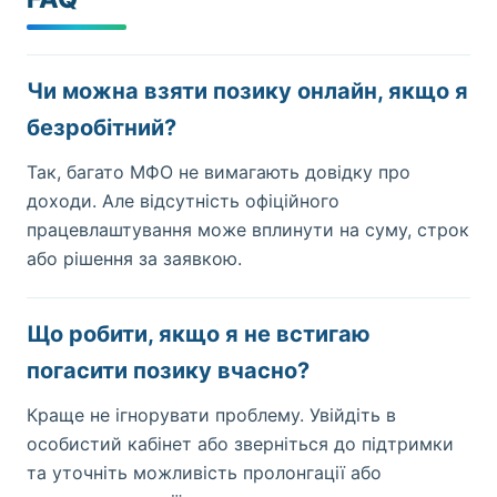
Чи можна взяти позику онлайн, якщо я
безробітний?
Так, багато МФО не вимагають довідку про
доходи. Але відсутність офіційного
працевлаштування може вплинути на суму, строк
або рішення за заявкою.
Що робити, якщо я не встигаю
погасити позику вчасно?
Краще не ігнорувати проблему. Увійдіть в
особистий кабінет або зверніться до підтримки
та уточніть можливість пролонгації або