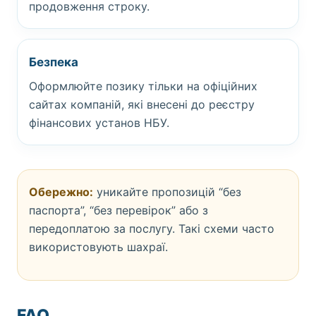
продовження строку.
Безпека
Оформлюйте позику тільки на офіційних
сайтах компаній, які внесені до реєстру
фінансових установ НБУ.
Обережно:
уникайте пропозицій “без
паспорта”, “без перевірок” або з
передоплатою за послугу. Такі схеми часто
використовують шахраї.
FAQ