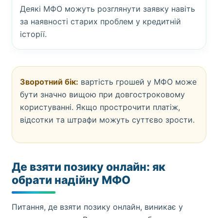
Деякі МФО можуть розглянути заявку навіть
за наявності старих проблем у кредитній
історії.
Зворотний бік:
вартість грошей у МФО може
бути значно вищою при довгостроковому
користуванні. Якщо прострочити платіж,
відсотки та штрафи можуть суттєво зрости.
Де взяти позику онлайн: як
обрати надійну МФО
Питання, де взяти позику онлайн, виникає у