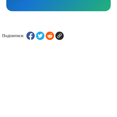
Поділитися: