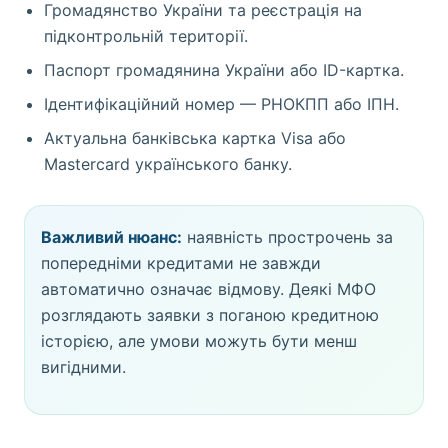
Громадянство України та реєстрація на
підконтрольній території.
Паспорт громадянина України або ID-картка.
Ідентифікаційний номер — РНОКПП або ІПН.
Актуальна банківська картка Visa або
Mastercard українського банку.
Важливий нюанс:
наявність прострочень за
попередніми кредитами не завжди
автоматично означає відмову. Деякі МФО
розглядають заявки з поганою кредитною
історією, але умови можуть бути менш
вигідними.