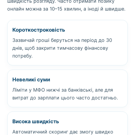
швидкість розгляду. Часто отримати позику
онлайн можна за 10–15 хвилин, а іноді й швидше.
Короткостроковість
Зазвичай гроші беруться на період до 30
днів, щоб закрити тимчасову фінансову
потребу.
Невеликі суми
Ліміти у МФО нижчі за банківські, але для
витрат до зарплати цього часто достатньо.
Висока швидкість
Автоматичний скоринг дає змогу швидко