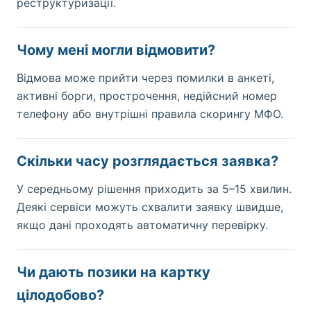
реструктуризації.
Чому мені могли відмовити?
Відмова може прийти через помилки в анкеті,
активні борги, прострочення, недійсний номер
телефону або внутрішні правила скорингу МФО.
Скільки часу розглядається заявка?
У середньому рішення приходить за 5–15 хвилин.
Деякі сервіси можуть схвалити заявку швидше,
якщо дані проходять автоматичну перевірку.
Чи дають позики на картку
цілодобово?