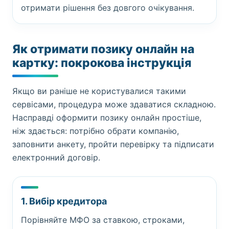
отримати рішення без довгого очікування.
Як отримати позику онлайн на
картку: покрокова інструкція
Якщо ви раніше не користувалися такими
сервісами, процедура може здаватися складною.
Насправді оформити позику онлайн простіше,
ніж здається: потрібно обрати компанію,
заповнити анкету, пройти перевірку та підписати
електронний договір.
1. Вибір кредитора
Порівняйте МФО за ставкою, строками,