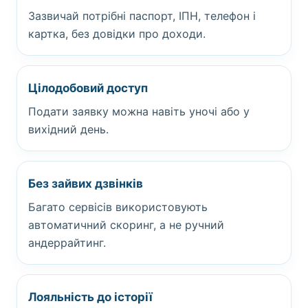
Зазвичай потрібні паспорт, ІПН, телефон і
картка, без довідки про доходи.
Цілодобовий доступ
Подати заявку можна навіть уночі або у
вихідний день.
Без зайвих дзвінків
Багато сервісів використовують
автоматичний скоринг, а не ручний
андеррайтинг.
Лояльність до історії