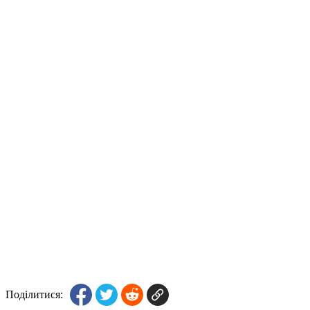
Поділитися: