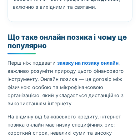
включно з вихідними та святами.
Що таке онлайн позика і чому це
популярно
Перш ніж подавати
заявку на позику онлайн
,
важливо розуміти природу цього фінансового
інструменту. Онлайн позика — це договір між
фізичною особою та мікрофінансовою
організацією, який укладається дистанційно з
використанням інтернету.
На відміну від банківського кредиту, інтернет
позика онлайн має низку специфічних рис:
короткий строк, невеликі суми та високу