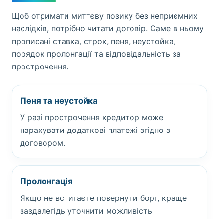
Щоб отримати миттєву позику без неприємних
наслідків, потрібно читати договір. Саме в ньому
прописані ставка, строк, пеня, неустойка,
порядок пролонгації та відповідальність за
прострочення.
Пеня та неустойка
У разі прострочення кредитор може
нарахувати додаткові платежі згідно з
договором.
Пролонгація
Якщо не встигаєте повернути борг, краще
заздалегідь уточнити можливість