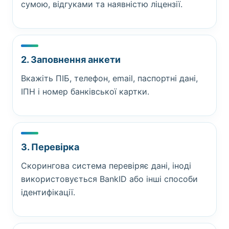
сумою, відгуками та наявністю ліцензії.
2. Заповнення анкети
Вкажіть ПІБ, телефон, email, паспортні дані,
ІПН і номер банківської картки.
3. Перевірка
Скорингова система перевіряє дані, іноді
використовується BankID або інші способи
ідентифікації.