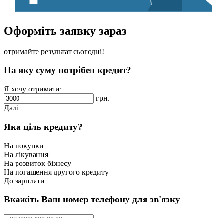
Оформіть заявку зараз
отримайте результат сьогодні!
На яку суму потрібен кредит?
Я хочу отримати:
грн.
Далі
Яка ціль кредиту?
На покупки
На лікування
На розвиток бізнесу
На погашення другого кредиту
До зарплати
Вкажіть Ваш номер телефону для зв'язку