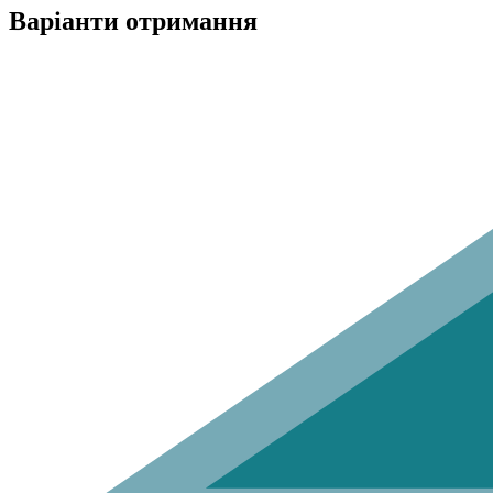
Варіанти отримання