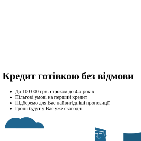
Кредит готівкою без відмови
До 100 000 грн. строком до 4-х років
Пільгові умові на перший кредит
Підберемо для Вас найвигідніші пропозиції
Гроші будут у Вас уже сьогодні