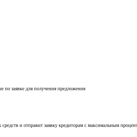
ые по заявке для получения предложения
 средств и отправит заявку кредиторам с максимальным процен