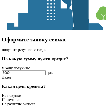
Оформите заявку сейчас
получите результат сегодня!
На какую сумму нужен кредит?
Я хочу получить:
грн.
Далее
Какая цель кредита?
На покупки
На лечение
На развитие бизнеса