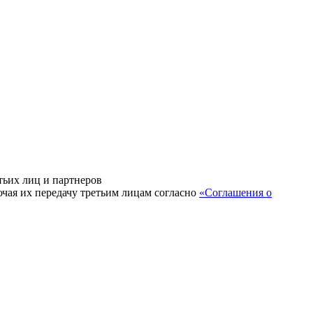
тьих лиц и партнеров
ючая их передачу третьим лицам согласно
«Соглашения о