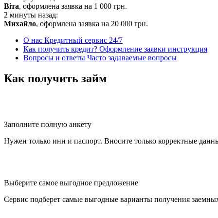
Віта
, оформлена заявка на
1 000
грн.
2 минуты назад:
Михайло
, оформлена заявка на
20 000
грн.
О нас
Кредитный сервис 24/7
Как получить кредит?
Оформление заявки инструкция
Вопросы и ответы
Часто задаваемые вопросы
Как получить займ
Заполните полную анкету
Нужен только инн и паспорт. Вносите только корректные данн
Выберите самое выгодное предложение
Сервис подберет самые выгодные варианты получения заемных