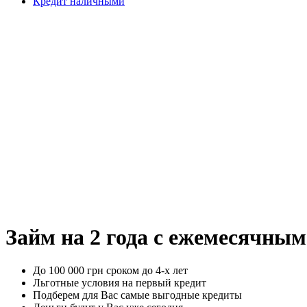
Кредит наличными
Займ на 2 года с ежемесячны
До 100 000 грн сроком до 4-х лет
Льготные условия на первый кредит
Подберем для Вас самые выгодные кредиты