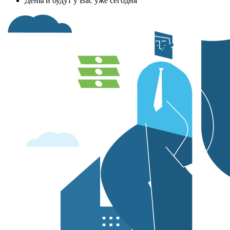
Деньги будут у Вас уже сегодня