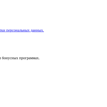
отки персональных данных.
 и бонусных программах.