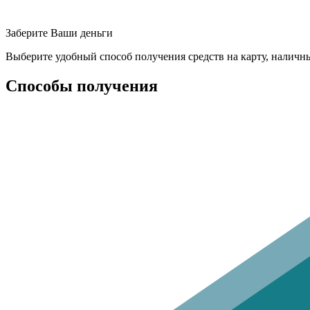
Заберите Ваши деньги
Выберите удобный способ получения средств на карту, наличн
Способы получения