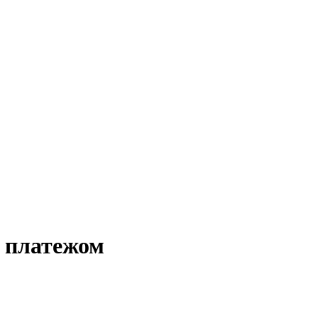
м платежом