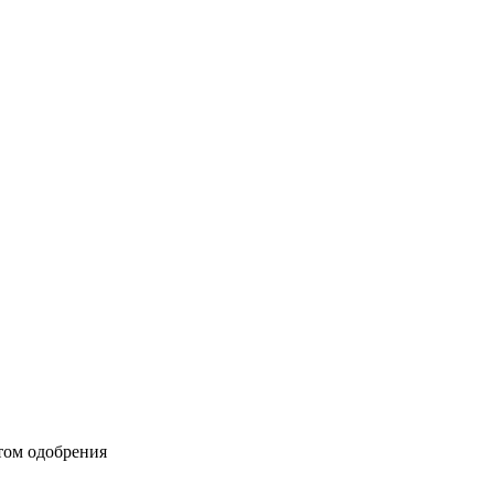
том одобрения