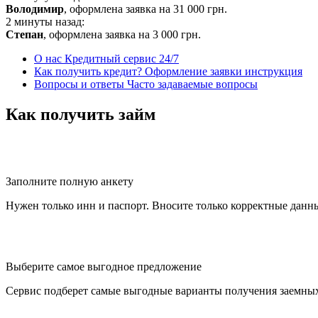
Володимир
, оформлена заявка на
31 000
грн.
2 минуты назад:
Степан
, оформлена заявка на
3 000
грн.
О нас
Кредитный сервис 24/7
Как получить кредит?
Оформление заявки инструкция
Вопросы и ответы
Часто задаваемые вопросы
Как получить займ
Заполните полную анкету
Нужен только инн и паспорт. Вносите только корректные данн
Выберите самое выгодное предложение
Сервис подберет самые выгодные варианты получения заемных