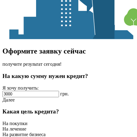
Оформите заявку сейчас
получите результат сегодня!
На какую сумму нужен кредит?
Я хочу получить:
грн.
Далее
Какая цель кредита?
На покупки
На лечение
На развитие бизнеса