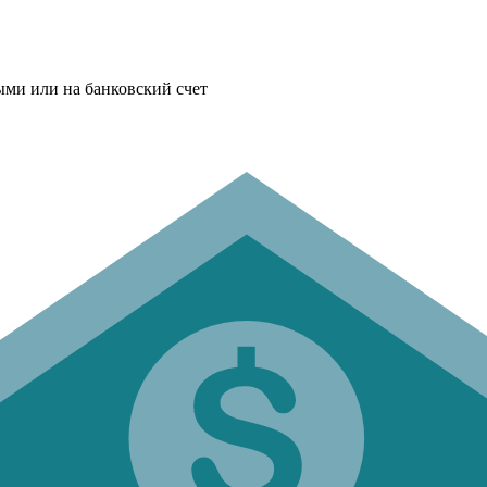
ыми или на банковский счет