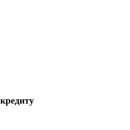
 кредиту