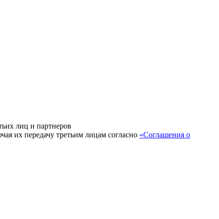
тьих лиц и партнеров
ючая их передачу третьим лицам согласно
«Соглашения о