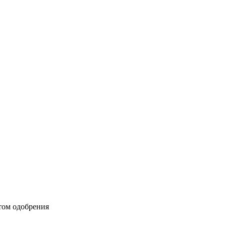
том одобрения