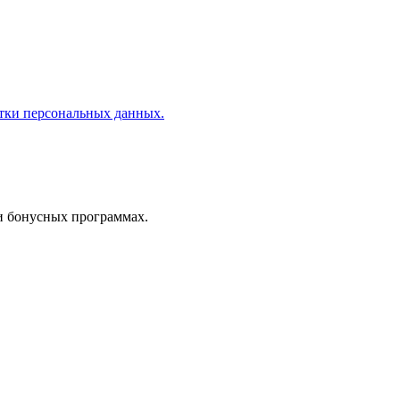
отки персональных данных.
 и бонусных программах.