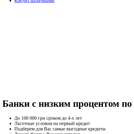
Кредит наличными
Банки с низким процентом по
До 100 000 грн сроком до 4-х лет
Льготные условия на первый кредит
Подберем для Вас самые выгодные кредиты