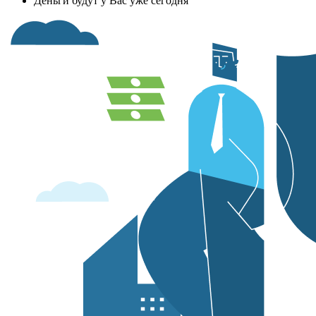
Деньги будут у Вас уже сегодня