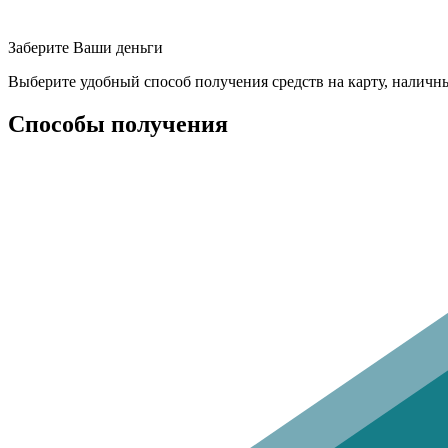
Заберите Ваши деньги
Выберите удобный способ получения средств на карту, наличн
Способы получения