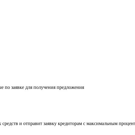
ые по заявке для получения предложения
 средств и отправит заявку кредиторам с максимальным процен