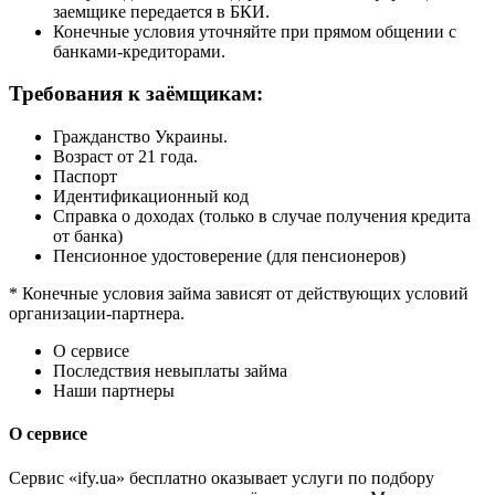
заемщике передается в БКИ.
Конечные условия уточняйте при прямом общении с
банками-кредиторами.
Требования к заёмщикам:
Гражданство Украины.
Возраст от 21 года.
Паспорт
Идентификационный код
Справка о доходах (только в случае получения кредита
от банка)
Пенсионное удостоверение (для пенсионеров)
* Конечные условия займа зависят от действующих условий
организации-партнера.
О сервисе
Последствия невыплаты займа
Наши партнеры
О сервисе
Сервис «ify.ua» бесплатно оказывает услуги по подбору