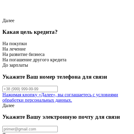
Далее
Какая цель кредита?
На покупки
На лечение
На развитие бизнеса
На погашение другого кредита
До зарплаты
Укажите Ваш номер телефона для связи
Нажимая кнопку «Далее», вы соглашаетесь с условиями
обработки персональных данных.
Далее
Укажите Вашу электронную почту для связи