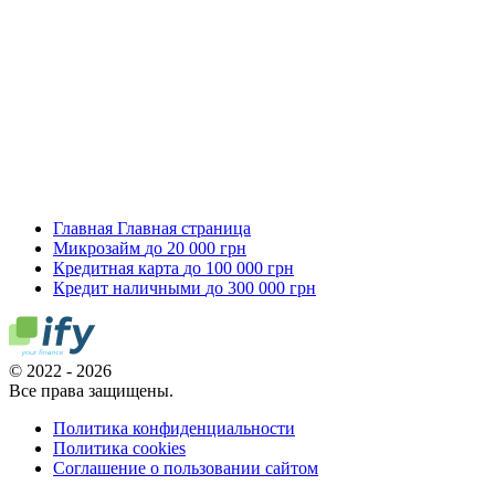
Главная
Главная страница
Микрозайм
до 20 000 грн
Кредитная карта
до 100 000 грн
Кредит наличными
до 300 000 грн
© 2022 - 2026
Все права защищены.
Политика конфиденциальности
Политика cookies
Соглашение о пользовании сайтом