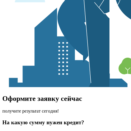
Оформите заявку сейчас
получите результат сегодня!
На какую сумму нужен кредит?