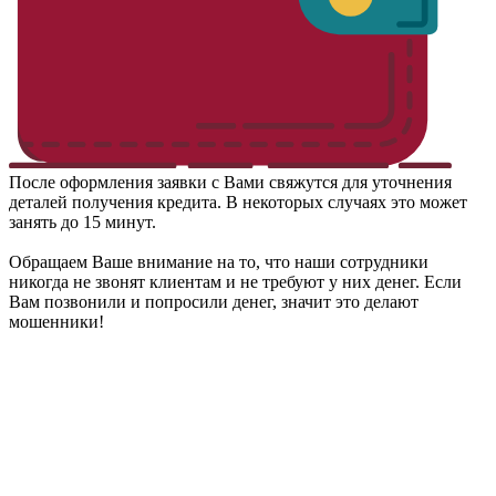
После оформления заявки с Вами свяжутся для уточнения
деталей получения кредита. В некоторых случаях это может
занять до 15 минут.
Обращаем Ваше внимание на то, что наши сотрудники
никогда не звонят клиентам и не требуют у них денег. Если
Вам позвонили и попросили денег, значит это делают
мошенники!