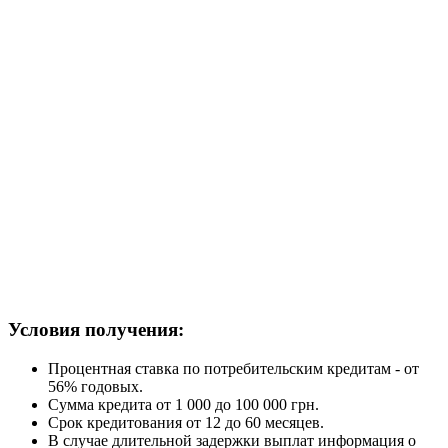
Условия получения:
Процентная ставка по потребительским кредитам - от
56% годовых.
Сумма кредита от 1 000 до 100 000 грн.
Срок кредитования от 12 до 60 месяцев.
В случае длительной задержки выплат информация о