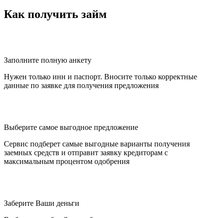
Как получить займ
Заполните полную анкету
Нужен только инн и паспорт. Вносите только корректные
данные по заявке для получения предложения
Выберите самое выгодное предложение
Сервис подберет самые выгодные варианты получения
заемных средств и отправит заявку кредиторам с
максимальным процентом одобрения
Заберите Ваши деньги