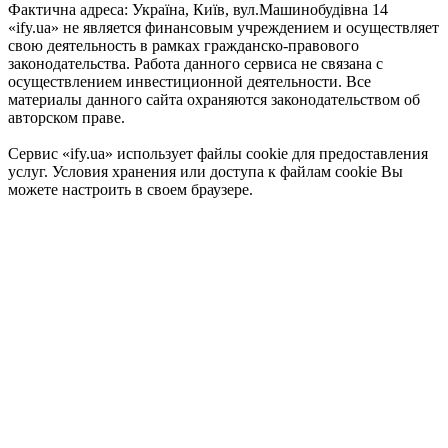
Фактична адреса: Україна, Київ, вул.Машинобудівна 14
«ify.ua» не является финансовым учреждением и осуществляет
свою деятельность в рамках гражданско-правового
законодательства. Работа данного сервиса не связана с
осуществлением инвестиционной деятельности. Все
материалы данного сайта охраняются законодательством об
авторском праве.
Сервис «ify.ua» использует файлы cookie для предоставления
услуг. Условия хранения или доступа к файлам cookie Вы
можете настроить в своем браузере.