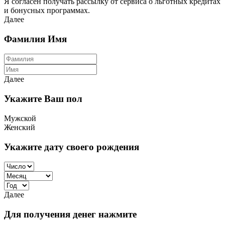
Я согласен получать рассылку от сервиса о льготных кредитах
и бонусных программах.
Далее
Фамилия Имя
Далее
Укажите Ваш пол
Мужской
Женский
Укажите дату своего рождения
Далее
Для получения денег нажмите