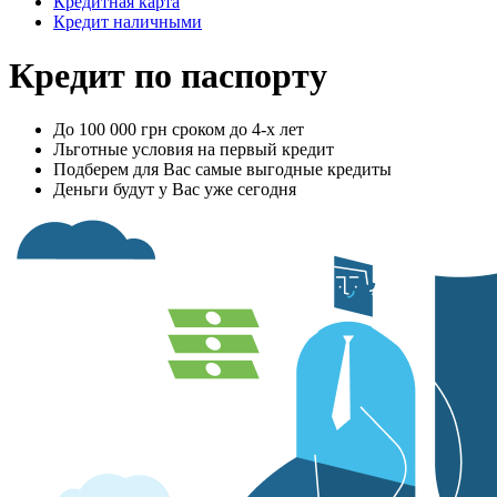
Кредитная карта
Кредит наличными
Кредит по паспорту
До 100 000 грн сроком до 4-х лет
Льготные условия на первый кредит
Подберем для Вас самые выгодные кредиты
Деньги будут у Вас уже сегодня