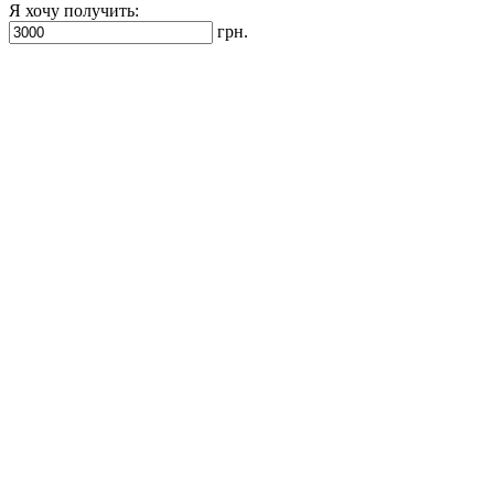
Я хочу получить:
грн.