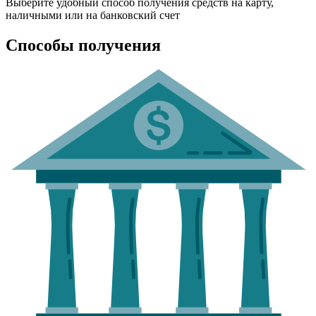
Выберите удобный способ получения средств на карту,
наличными или на банковский счет
Способы получения