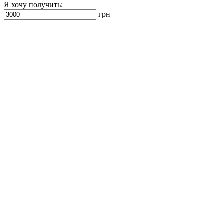
Я хочу получить:
грн.