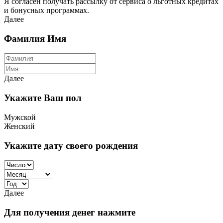
Я согласен получать рассылку от сервиса о льготных кредитах
и бонусных программах.
Далее
Фамилия Имя
Далее
Укажите Ваш пол
Мужской
Женский
Укажите дату своего рождения
Далее
Для получения денег нажмите