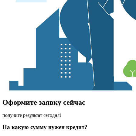
Оформите заявку сейчас
получите результат сегодня!
На какую сумму нужен кредит?