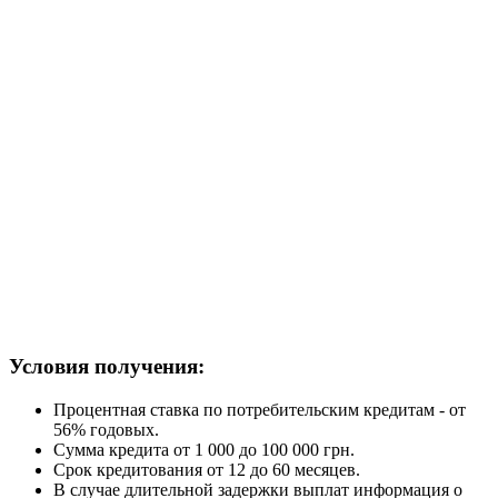
Условия получения:
Процентная ставка по потребительским кредитам - от
56% годовых.
Сумма кредита от 1 000 до 100 000 грн.
Срок кредитования от 12 до 60 месяцев.
В случае длительной задержки выплат информация о