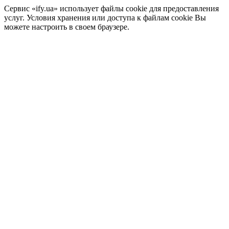
Сервис «ify.ua» использует файлы cookie для предоставления
услуг. Условия хранения или доступа к файлам cookie Вы
можете настроить в своем браузере.