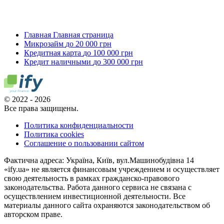
Главная
Главная страница
Микрозайм
до 20 000 грн
Кредитная карта
до 100 000 грн
Кредит наличными
до 300 000 грн
© 2022 - 2026
Все права защищены.
Политика конфиденциальности
Политика cookies
Соглашение о пользовании сайтом
Фактична адреса: Україна, Київ, вул.Машинобудівна 14
«ify.ua» не является финансовым учреждением и осуществляет
свою деятельность в рамках гражданско-правового
законодательства. Работа данного сервиса не связана с
осуществлением инвестиционной деятельности. Все
материалы данного сайта охраняются законодательством об
авторском праве.