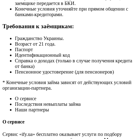
заемщике передается в БКИ.
Конечные условия уточняйте при прямом общении с
банками-кредиторами.
Требования к заёмщикам:
Гражданство Украины.
Возраст от 21 года.
Паспорт
Идентификационный код
Справка о доходах (только в случае получения кредита
от банка)
Пенсионное удостоверение (для пенсионеров)
* Конечные условия займа зависят от действующих условий
организации-партнера.
О сервисе
Последствия невыплаты займа
Наши партнеры
О сервисе
Сервис «ify.ua» бесплатно оказывает услуги по подбору