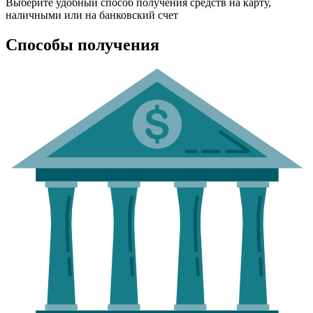
Выберите удобный способ получения средств на карту,
наличными или на банковский счет
Способы получения