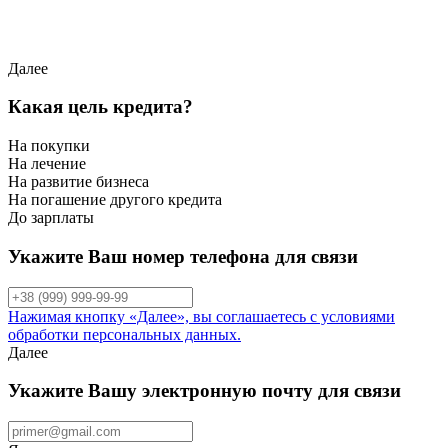
Далее
Какая цель кредита?
На покупки
На лечение
На развитие бизнеса
На погашение другого кредита
До зарплаты
Укажите Ваш номер телефона для связи
Нажимая кнопку «Далее», вы соглашаетесь с условиями
обработки персональных данных.
Далее
Укажите Вашу электронную почту для связи