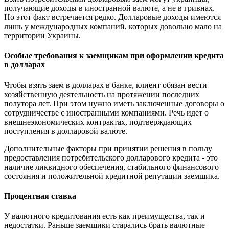
получающие доходы в иностранной валюте, а не в гривнах.
Но этот факт встречается редко. Долларовые доходы имеются
лишь у международных компаний, которых довольно мало на
территории Украины.
Особые требования к заемщикам при оформлении кредита
в долларах
Чтобы взять заем в долларах в банке, клиент обязан вести
хозяйственную деятельность на протяжении последних
полутора лет. При этом нужно иметь заключенные договоры о
сотрудничестве с иностранными компаниями. Речь идет о
внешнеэкономических контрактах, подтверждающих
поступления в долларовой валюте.
Дополнительные факторы при принятии решения в пользу
предоставления потребительского долларового кредита - это
наличие ликвидного обеспечения, стабильного финансового
состояния и положительной кредитной репутации заемщика.
Процентная ставка
У валютного кредитования есть как преимущества, так и
недостатки. Раньше заемщики старались брать валютные