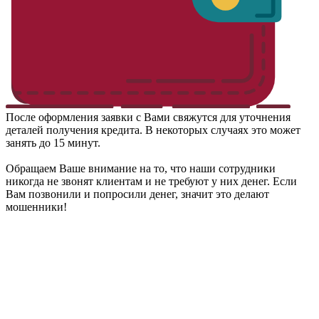
После оформления заявки с Вами свяжутся для уточнения
деталей получения кредита. В некоторых случаях это может
занять до 15 минут.
Обращаем Ваше внимание на то, что наши сотрудники
никогда не звонят клиентам и не требуют у них денег. Если
Вам позвонили и попросили денег, значит это делают
мошенники!