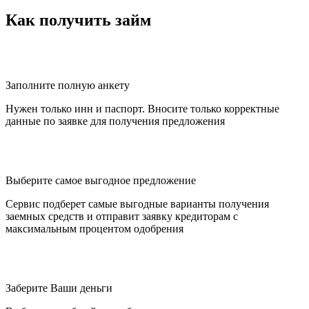
Как получить займ
Заполните полную анкету
Нужен только инн и паспорт. Вносите только корректные
данные по заявке для получения предложения
Выберите самое выгодное предложение
Сервис подберет самые выгодные варианты получения
заемных средств и отправит заявку кредиторам с
максимальным процентом одобрения
Заберите Ваши деньги