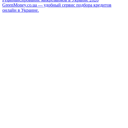
GreenMoney.co.ua — удобный сервис подбора кредитов
онлайн в Украине.