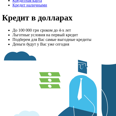
Кредитная карта
Кредит наличными
Кредит в долларах
До 100 000 грн сроком до 4-х лет
Льготные условия на первый кредит
Подберем для Вас самые выгодные кредиты
Деньги будут у Вас уже сегодня