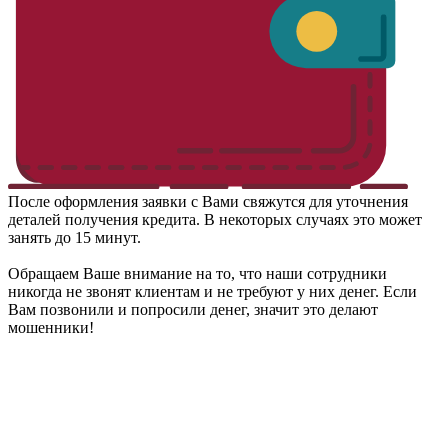
После оформления заявки с Вами свяжутся для уточнения
деталей получения кредита. В некоторых случаях это может
занять до 15 минут.
Обращаем Ваше внимание на то, что наши сотрудники
никогда не звонят клиентам и не требуют у них денег. Если
Вам позвонили и попросили денег, значит это делают
мошенники!