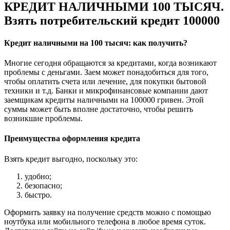
КРЕДИТ НАЛИЧНЫМИ 100 ТЫСЯЧ.
Взять потребительский кредит 100000
Кредит наличными на 100 тысяч: как получить?
Многие сегодня обращаются за кредитами, когда возникают
проблемы с деньгами. Заем может понадобиться для того,
чтобы оплатить счета или лечение, для покупки бытовой
техники и т.д. Банки и микрофинансовые компании дают
заемщикам кредиты наличными на 100000 гривен. Этой
суммы может быть вполне достаточно, чтобы решить
возникшие проблемы.
Преимущества оформления кредита
Взять кредит выгодно, поскольку это:
удобно;
безопасно;
быстро.
Оформить заявку на получение средств можно с помощью
ноутбука или мобильного телефона в любое время суток.