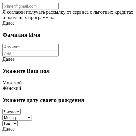
Я согласен получать рассылку от сервиса о льготных кредитах
и бонусных программах.
Далее
Фамилия Имя
Далее
Укажите Ваш пол
Мужской
Женский
Укажите дату своего рождения
Далее