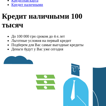
Кредитная карта
Кредит наличными
Кредит наличными 100
тысяч
До 100 000 грн сроком до 4-х лет
Льготные условия на первый кредит
Подберем для Вас самые выгодные кредиты
Деньги будут у Вас уже сегодня