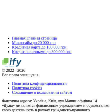
Главная
Главная страница
Микрозайм
до 20 000 грн
Кредитная карта
до 100 000 грн
Кредит наличными
до 300 000 грн
© 2022 - 2026
Все права защищены.
Политика конфиденциальности
Политика cookies
Соглашение о пользовании сайтом
Фактична адреса: Україна, Київ, вул.Машинобудівна 14
«ify.ua» не является финансовым учреждением и осуществляет
свою деятельность в рамках гражданско-правового