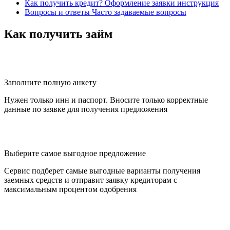
Как получить кредит?
Оформление заявки инструкция
Вопросы и ответы
Часто задаваемые вопросы
Как получить займ
Заполните полную анкету
Нужен только инн и паспорт. Вносите только корректные
данные по заявке для получения предложения
Выберите самое выгодное предложение
Сервис подберет самые выгодные варианты получения
заемных средств и отправит заявку кредиторам с
максимальным процентом одобрения