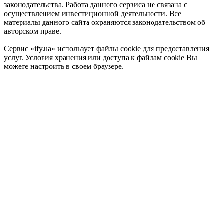
законодательства. Работа данного сервиса не связана с
осуществлением инвестиционной деятельности. Все
материалы данного сайта охраняются законодательством об
авторском праве.
Сервис «ify.ua» использует файлы cookie для предоставления
услуг. Условия хранения или доступа к файлам cookie Вы
можете настроить в своем браузере.