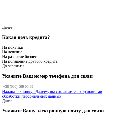
Далее
Какая цель кредита?
На покупки
На лечение
На развитие бизнеса
На погашение другого кредита
До зарплаты
Укажите Ваш номер телефона для связи
Нажимая кнопку «Далее», вы соглашаетесь с условиями
обработки персональных данных.
Далее
Укажите Вашу электронную почту для связи