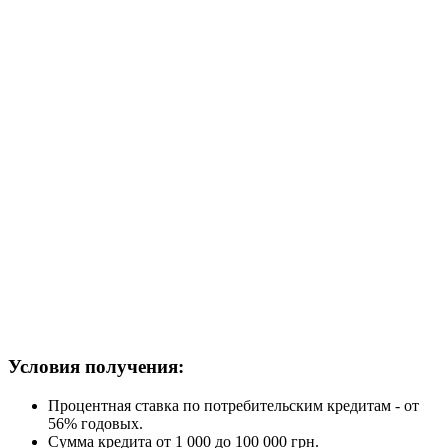
Условия получения:
Процентная ставка по потребительским кредитам - от
56% годовых.
Сумма кредита от 1 000 до 100 000 грн.