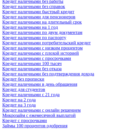
Кредит наличными без работы
Кредит наличными без справок
Кредит наличными быстрый кредит
Кредит наличными для пенсионеров
Кредит наличными на длительный срок
Кредит наличными на 1 год
Кредит наличными по двум документам
Кредит наличными по паспорту
Кредит наличными потребительский кредит
Кредит наличными с низким процентом
Кредит наличными с плохой историей
Кредит наличными с просрочками
Кредит наличными 100 тысяч
Кредит наличными без отказа
Кредит наличными без подтверждения дохода
Кредит без прописки
Кредит наличными в день обращения
Кредит для студентов
Кредит наличными с 21 года
Кредит на 2 года
Кредит на 3 года
Кредит наличными с онлайн решением
Микрозайм с ежемесячной выплатой
Кредит с просрочками
Займы 100 процентов одобрения