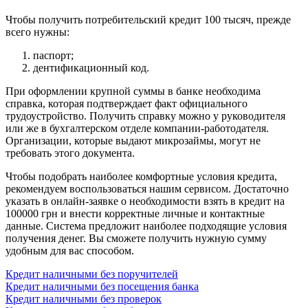
Чтобы получить потребительский кредит 100 тысяч, прежде
всего нужны:
паспорт;
дентификационный код.
При оформлении крупной суммы в банке необходима
справка, которая подтверждает факт официального
трудоустройство. Получить справку можно у руководителя
или же в бухгалтерском отделе компании-работодателя.
Организации, которые выдают микрозаймы, могут не
требовать этого документа.
Чтобы подобрать наиболее комфортные условия кредита,
рекомендуем воспользоваться нашим сервисом. Достаточно
указать в онлайн-заявке о необходимости взять в кредит на
100000 грн и внести корректные личные и контактные
данные. Система предложит наиболее подходящие условия
получения денег. Вы сможете получить нужную сумму
удобным для вас способом.
Кредит наличными без поручителей
Кредит наличными без посещения банка
Кредит наличными без проверок