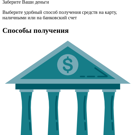
Заберите Ваши деньги
Выберите удобный способ получения средств на карту,
наличными или на банковский счет
Способы получения