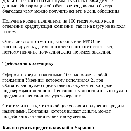
Достаточно зайти на сайт ify.ua и указать необходимые
данные. Информация обрабатывается довольно быстро,
благодаря чему можно получить деньги в день обращения.
Получить кредит наличными на 100 тысяч можно как в
отделении кредитующей компании, так и на карту не выходя
из дома.
Отдельно стоит отметить, кто банк или МФО не
контролирует, куда именно клиент потратит сто тысяч,
поэтому причина получения денег не имеет значения.
Требования к заемщику
Оформить кредит наличными 100 тыс может любой
гражданин Украины, которому исполнился 21 год.
Обязательно нужно предоставить документы, которые
подтверждают личность. Пенсионерам дополнительно нужно
предъявить пенсионное удостоверение.
Стоит учитывать, что это общие условия получения кредита
наличными. Компания, которая выдает деньги, может
потребовать дополнительные документы.
Как получить кредит наличкой в Украине?