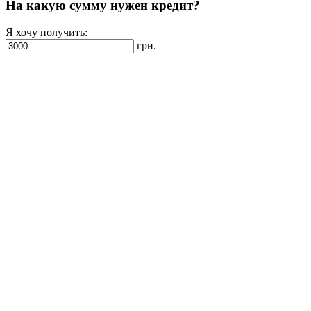
На какую сумму нужен кредит?
Я хочу получить:
грн.