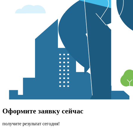
Оформите заявку сейчас
получите результат сегодня!