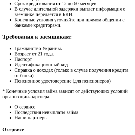
Срок кредитования от 12 до 60 месяцев.
В случае длительной задержки выплат информация о
заемщике передается в БКИ.
Конечные условия уточняйте при прямом общении с
банками-кредиторами.
Требования к заёмщикам:
Гражданство Украины.
Возраст от 21 года.
Паспорт
Идентификационный код
Справка о доходах (только в случае получения кредита
от банка)
Пенсионное удостоверение (для пенсионеров)
* Конечные условия займа зависят от действующих условий
организации-партнера.
О сервисе
Последствия невыплаты займа
Наши партнеры
О сервисе