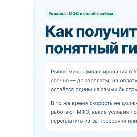
Украина · МФО и онлайн-займы
Как получит
понятный г
Рынок микрофинансирования в У
срочно — до зарплаты, на оплат
остаётся одним из самых быстры
В то же время скорость не долж
работают МФО, какие условия по
переплатить из-за просрочки ил