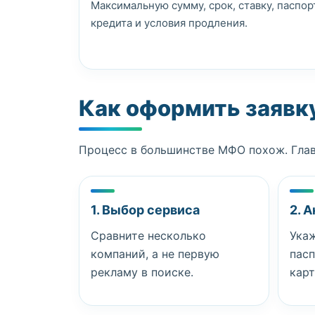
Максимальную сумму, срок, ставку, паспор
кредита и условия продления.
Как оформить заявк
Процесс в большинстве МФО похож. Главн
1. Выбор сервиса
2. 
Сравните несколько
Укаж
компаний, а не первую
пас
рекламу в поиске.
карт