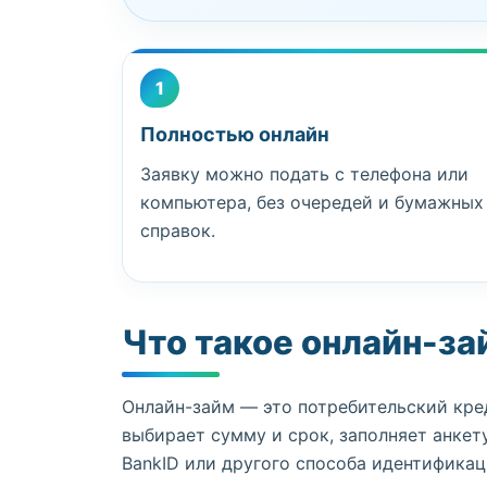
1
Полностью онлайн
Заявку можно подать с телефона или
компьютера, без очередей и бумажных
справок.
Что такое онлайн-за
Онлайн-займ — это потребительский кре
выбирает сумму и срок, заполняет анке
BankID или другого способа идентификац