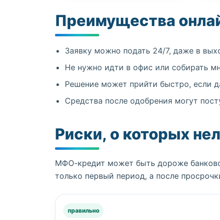
Преимущества онла
Заявку можно подать 24/7, даже в вых
Не нужно идти в офис или собирать м
Решение может прийти быстро, если д
Средства после одобрения могут посту
Риски, о которых не
МФО-кредит может быть дороже банковск
только первый период, а после просрочк
правильно