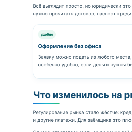
Всё выглядит просто, но юридически эт
нужно прочитать договор, паспорт креди
удобно
Оформление без офиса
Заявку можно подать из любого места, 
особенно удобно, если деньги нужны б
Что изменилось на 
Регулирование рынка стало жёстче: кре
и другие платежи. Для заёмщика это пл