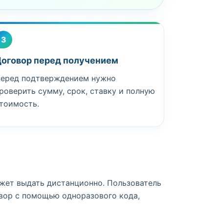
3
оговор перед получением
еред подтверждением нужно
роверить сумму, срок, ставку и полную
тоимость.
жет выдать дистанционно. Пользователь
овор с помощью одноразового кода,