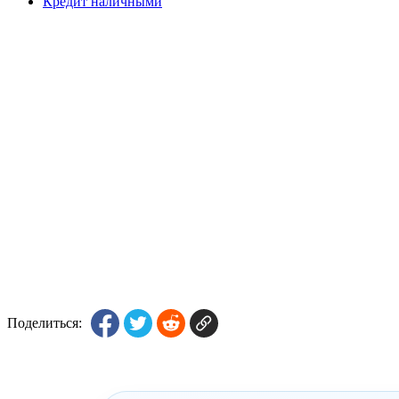
Кредит наличными
Поделиться: