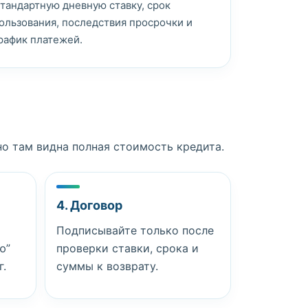
тандартную дневную ставку, срок
ользования, последствия просрочки и
рафик платежей.
но там видна полная стоимость кредита.
4. Договор
Подписывайте только после
ю”
проверки ставки, срока и
г.
суммы к возврату.