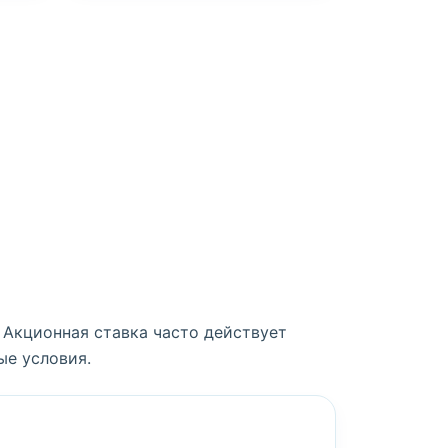
 Акционная ставка часто действует
ые условия.