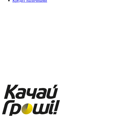
Кредит наличными