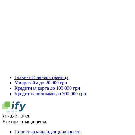
Главная
Главная страница
Микрозайм
до 20 000 грн
Кредитная карта
до 100 000 грн
Кредит наличными
до 300 000 грн
© 2022 - 2026
Все права защищены.
Политика конфиденциальности