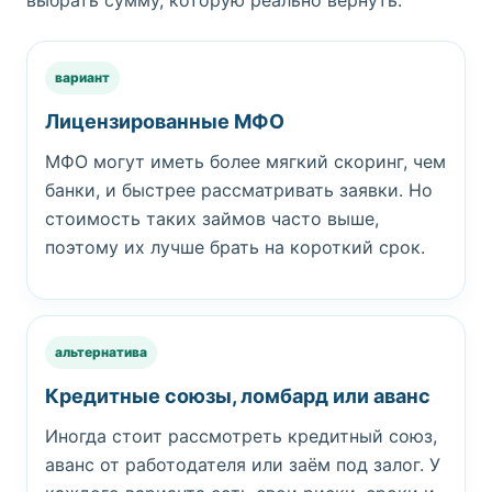
вариант
Лицензированные МФО
МФО могут иметь более мягкий скоринг, чем
банки, и быстрее рассматривать заявки. Но
стоимость таких займов часто выше,
поэтому их лучше брать на короткий срок.
альтернатива
Кредитные союзы, ломбард или аванс
Иногда стоит рассмотреть кредитный союз,
аванс от работодателя или заём под залог. У