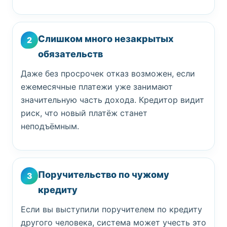
Слишком много незакрытых
2
обязательств
Даже без просрочек отказ возможен, если
ежемесячные платежи уже занимают
значительную часть дохода. Кредитор видит
риск, что новый платёж станет
неподъёмным.
Поручительство по чужому
3
кредиту
Если вы выступили поручителем по кредиту
другого человека, система может учесть это