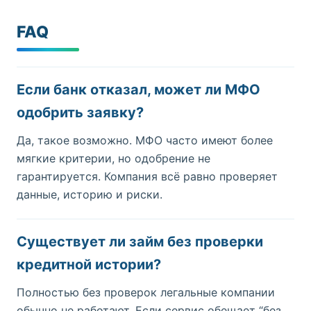
FAQ
Если банк отказал, может ли МФО
одобрить заявку?
Да, такое возможно. МФО часто имеют более
мягкие критерии, но одобрение не
гарантируется. Компания всё равно проверяет
данные, историю и риски.
Существует ли займ без проверки
кредитной истории?
Полностью без проверок легальные компании
обычно не работают. Если сервис обещает “без