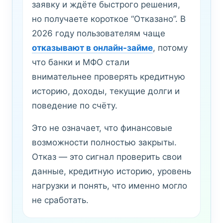
заявку и ждёте быстрого решения,
но получаете короткое “Отказано”. В
2026 году пользователям чаще
отказывают в онлайн-займе
, потому
что банки и МФО стали
внимательнее проверять кредитную
историю, доходы, текущие долги и
поведение по счёту.
Это не означает, что финансовые
возможности полностью закрыты.
Отказ — это сигнал проверить свои
данные, кредитную историю, уровень
нагрузки и понять, что именно могло
не сработать.