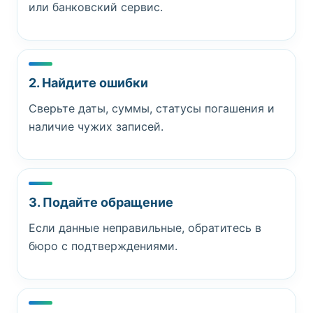
или банковский сервис.
2. Найдите ошибки
Сверьте даты, суммы, статусы погашения и
наличие чужих записей.
3. Подайте обращение
Если данные неправильные, обратитесь в
бюро с подтверждениями.