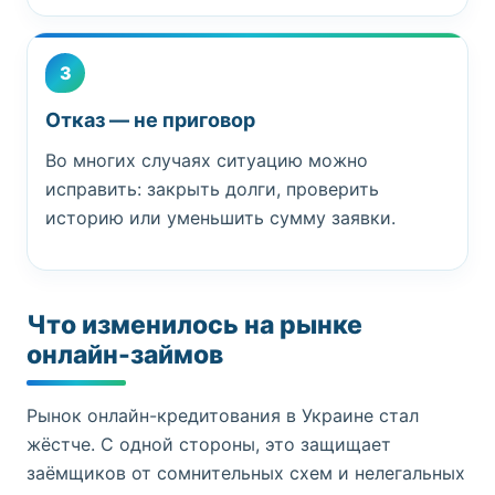
3
Отказ — не приговор
Во многих случаях ситуацию можно
исправить: закрыть долги, проверить
историю или уменьшить сумму заявки.
Что изменилось на рынке
онлайн-займов
Рынок онлайн-кредитования в Украине стал
жёстче. С одной стороны, это защищает
заёмщиков от сомнительных схем и нелегальных