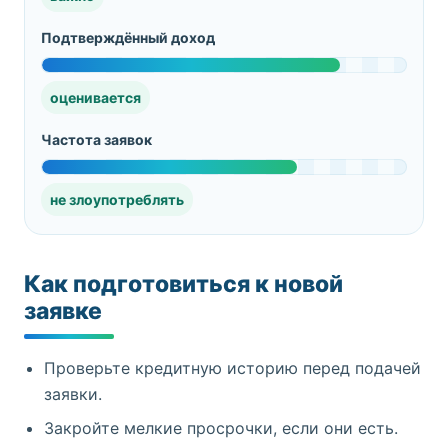
Подтверждённый доход
оценивается
Частота заявок
не злоупотреблять
Как подготовиться к новой
заявке
Проверьте кредитную историю перед подачей
заявки.
Закройте мелкие просрочки, если они есть.