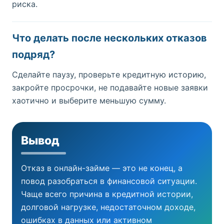
риска.
Что делать после нескольких отказов
подряд?
Сделайте паузу, проверьте кредитную историю,
закройте просрочки, не подавайте новые заявки
хаотично и выберите меньшую сумму.
Вывод
Отказ в онлайн-займе — это не конец, а
повод разобраться в финансовой ситуации.
Чаще всего причина в кредитной истории,
долговой нагрузке, недостаточном доходе,
ошибках в данных или активном