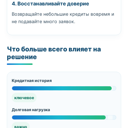
4. Восстанавливайте доверие
Возвращайте небольшие кредиты вовремя и
не подавайте много заявок.
Что больше всего влияет на
решение
Кредитная история
ключевое
Долговая нагрузка
важно