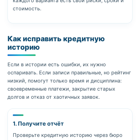
каждого варианта есть свои риски, сроки и
стоимость.
Как исправить кредитную
историю
Если в истории есть ошибки, их нужно
оспаривать. Если записи правильные, но рейтинг
низкий, помогут только время и дисциплина:
своевременные платежи, закрытие старых
долгов и отказ от хаотичных заявок.
1. Получите отчёт
Проверьте кредитную историю через бюро