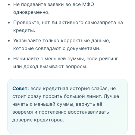
Не подавайте заявки во все МФО
одновременно.
Проверьте, нет ли активного самозапрета на
кредиты.
Указывайте только корректные данные,
которые совпадают с документами.
Начинайте с меньшей суммы, если рейтинг
или доход вызывают вопросы.
Совет:
если кредитная история слабая, не
стоит сразу просить большой лимит. Лучше
начать с меньшей суммы, вернуть её
вовремя и постепенно восстанавливать
доверие кредиторов.