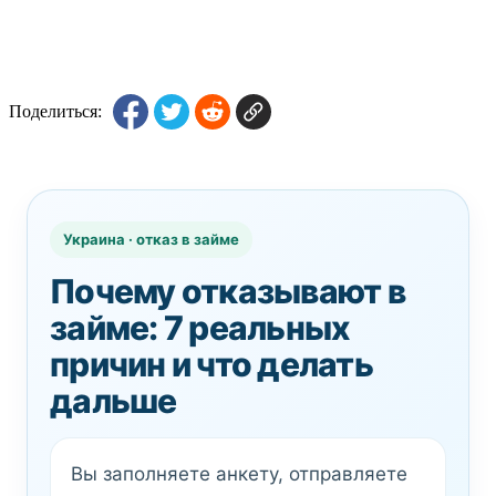
Поделиться:
Украина · отказ в займе
Почему отказывают в
займе: 7 реальных
причин и что делать
дальше
Вы заполняете анкету, отправляете