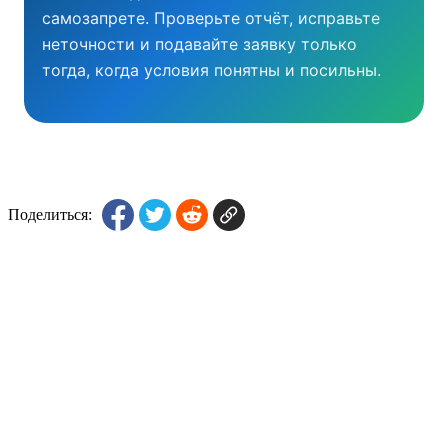
самозапрете. Проверьте отчёт, исправьте
неточности и подавайте заявку только
тогда, когда условия понятны и посильны.
Поделиться: