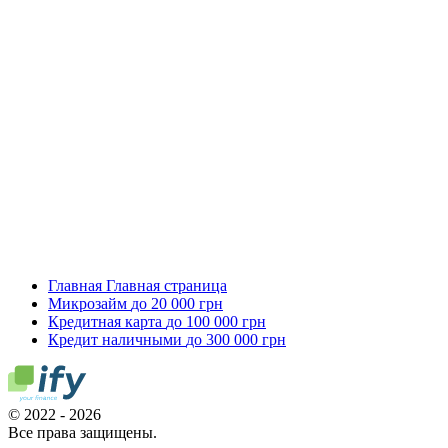
Главная
Главная страница
Микрозайм
до 20 000 грн
Кредитная карта
до 100 000 грн
Кредит наличными
до 300 000 грн
© 2022 - 2026
Все права защищены.