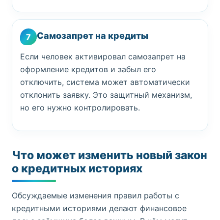
Самозапрет на кредиты
7
Если человек активировал самозапрет на
оформление кредитов и забыл его
отключить, система может автоматически
отклонить заявку. Это защитный механизм,
но его нужно контролировать.
Что может изменить новый закон
о кредитных историях
Обсуждаемые изменения правил работы с
кредитными историями делают финансовое