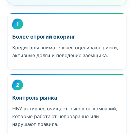
1
Более строгий скоринг
Кредиторы внимательнее оценивают риски,
активные долги и поведение заёмщика.
2
Контроль рынка
НБУ активнее очищает рынок от компаний,
которые работают непрозрачно или
нарушают правила.