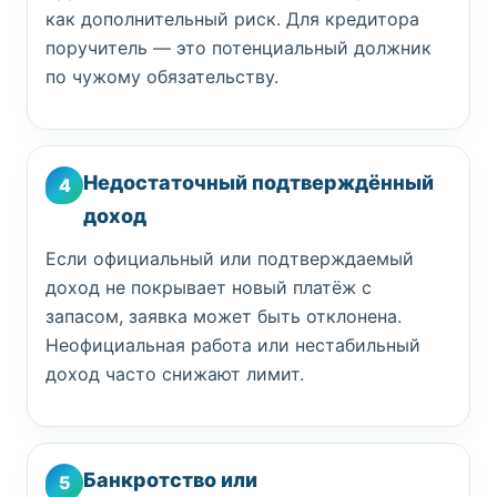
как дополнительный риск. Для кредитора
поручитель — это потенциальный должник
по чужому обязательству.
Недостаточный подтверждённый
4
доход
Если официальный или подтверждаемый
доход не покрывает новый платёж с
запасом, заявка может быть отклонена.
Неофициальная работа или нестабильный
доход часто снижают лимит.
Банкротство или
5