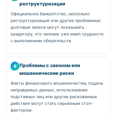
реструктуризации
Официальное банкротство, несколько
реструктуризаций или другие проблемные
долговые записи могут показывать
кредитору, что человек уже имел трудности
с выполнением обязательств.
Проблемы с законом или
6
мошеннические риски
Факты финансового мошенничества, подача
неправдивых данных, использование
подставных лиц или другие рискованные
действия могут стать серьёзным стоп-
фактором.