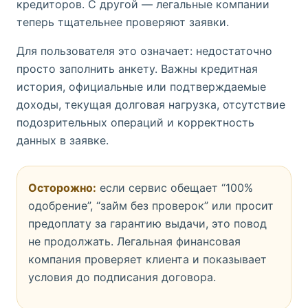
кредиторов. С другой — легальные компании
теперь тщательнее проверяют заявки.
Для пользователя это означает: недостаточно
просто заполнить анкету. Важны кредитная
история, официальные или подтверждаемые
доходы, текущая долговая нагрузка, отсутствие
подозрительных операций и корректность
данных в заявке.
Осторожно:
если сервис обещает “100%
одобрение”, “займ без проверок” или просит
предоплату за гарантию выдачи, это повод
не продолжать. Легальная финансовая
компания проверяет клиента и показывает
условия до подписания договора.