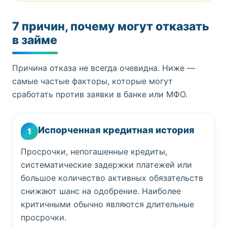
7 причин, почему могут отказать
в займе
Причина отказа не всегда очевидна. Ниже —
самые частые факторы, которые могут
сработать против заявки в банке или МФО.
Испорченная кредитная история
1
Просрочки, непогашенные кредиты,
систематические задержки платежей или
большое количество активных обязательств
снижают шанс на одобрение. Наиболее
критичными обычно являются длительные
просрочки.