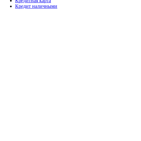
Кредитная карта
Кредит наличными