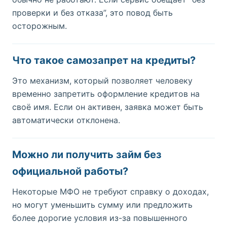
проверки и без отказа”, это повод быть
осторожным.
Что такое самозапрет на кредиты?
Это механизм, который позволяет человеку
временно запретить оформление кредитов на
своё имя. Если он активен, заявка может быть
автоматически отклонена.
Можно ли получить займ без
официальной работы?
Некоторые МФО не требуют справку о доходах,
но могут уменьшить сумму или предложить
более дорогие условия из-за повышенного