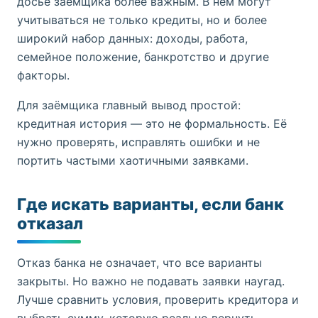
досье заёмщика более важным. В нём могут
учитываться не только кредиты, но и более
широкий набор данных: доходы, работа,
семейное положение, банкротство и другие
факторы.
Для заёмщика главный вывод простой:
кредитная история — это не формальность. Её
нужно проверять, исправлять ошибки и не
портить частыми хаотичными заявками.
Где искать варианты, если банк
отказал
Отказ банка не означает, что все варианты
закрыты. Но важно не подавать заявки наугад.
Лучше сравнить условия, проверить кредитора и
выбрать сумму, которую реально вернуть.